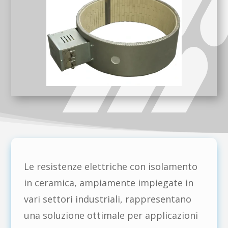
Le resistenze elettriche con isolamento
in ceramica, ampiamente impiegate in
vari settori industriali, rappresentano
una soluzione ottimale per applicazioni