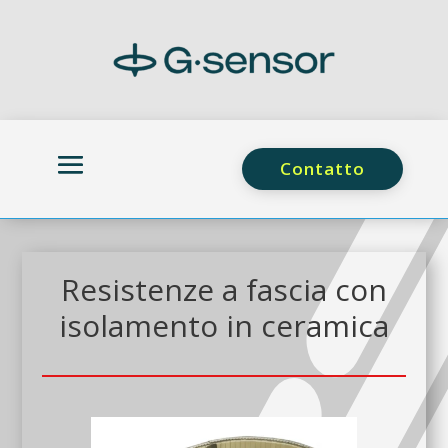
Contatto
Resistenze a fascia con
isolamento in ceramica