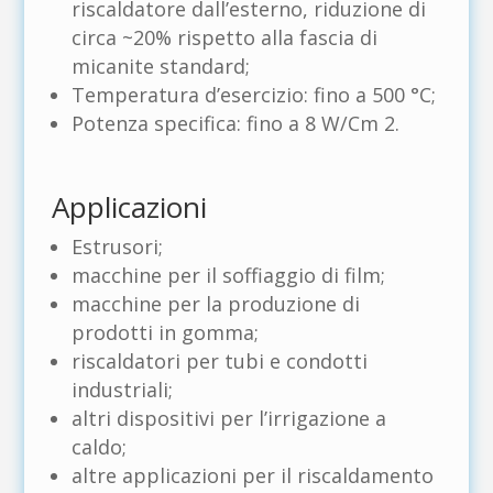
riscaldatore dall’esterno, riduzione di
circa ~20% rispetto alla fascia di
micanite standard;
Temperatura d’esercizio: fino a 500 °C;
Potenza specifica: fino a 8 W/Cm 2.
Applicazioni
Estrusori;
macchine per il soffiaggio di film;
macchine per la produzione di
prodotti in gomma;
riscaldatori per tubi e condotti
industriali;
altri dispositivi per l’irrigazione a
caldo;
altre applicazioni per il riscaldamento