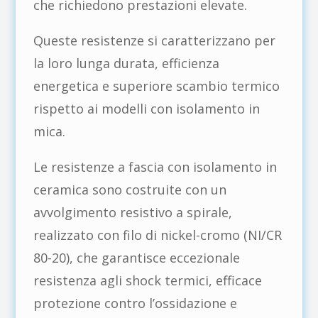
che richiedono prestazioni elevate.
Queste resistenze si caratterizzano per
la loro lunga durata, efficienza
energetica e superiore scambio termico
rispetto ai modelli con isolamento in
mica.
Le resistenze a fascia con isolamento in
ceramica sono costruite con un
avvolgimento resistivo a spirale,
realizzato con filo di nickel-cromo (NI/CR
80-20), che garantisce eccezionale
resistenza agli shock termici, efficace
protezione contro l’ossidazione e