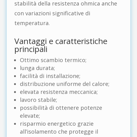
stabilità della resistenza ohmica anche
con variazioni significative di
temperatura.
Vantaggi e caratteristiche
principali
Ottimo scambio termico;
lunga durata;
facilità di installazione;
distribuzione uniforme del calore;
elevata resistenza meccanica;
lavoro stabile;
possibilità di ottenere potenze
elevate;
risparmio energetico grazie
all’isolamento che protegge il