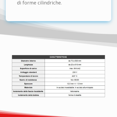
di forme cilindriche.