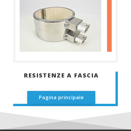
RESISTENZE A FASCIA
Pagina principale