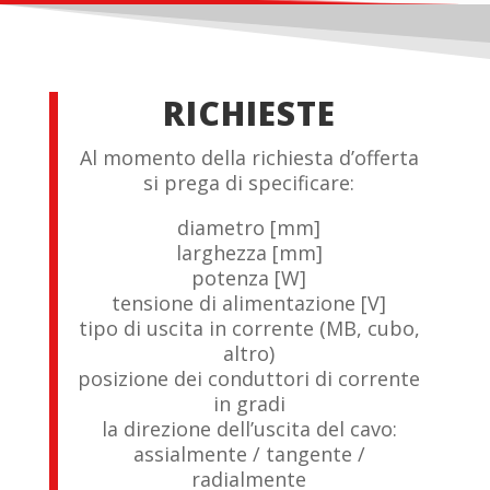
RICHIESTE
Al momento della richiesta d’offerta
si prega di specificare:
diametro [mm]
larghezza [mm]
potenza [W]
tensione di alimentazione [V]
tipo di uscita in corrente (MB, cubo,
altro)
posizione dei conduttori di corrente
in gradi
la direzione dell’uscita del cavo:
assialmente / tangente /
radialmente