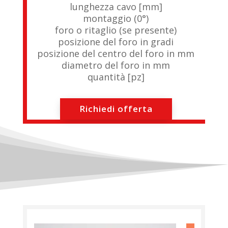
lunghezza cavo [mm]
montaggio (0°)
foro o ritaglio (se presente)
posizione del foro in gradi
posizione del centro del foro in mm
diametro del foro in mm
quantità [pz]
Richiedi offerta